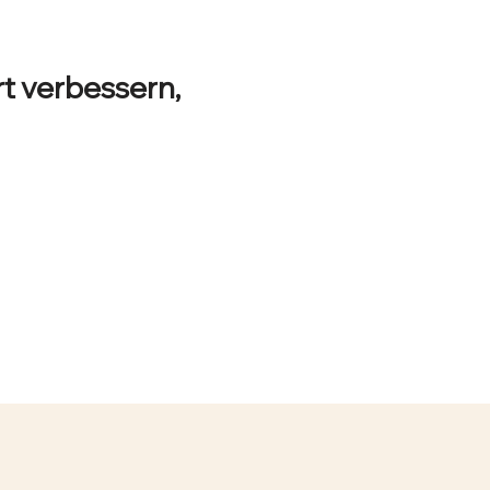
t verbessern,