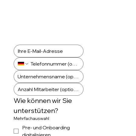
Wie können wir Sie 
unterstützen?
Mehrfachauswahl
Pre- und Onboarding
digitalisieren