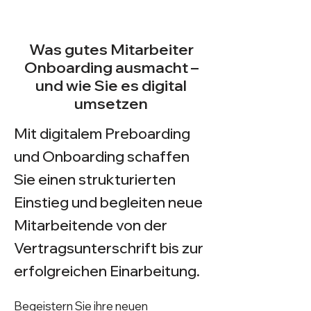
Was gutes Mitarbeiter
Onboarding ausmacht –
und wie Sie es digital
umsetzen
Mit digitalem Preboarding
und Onboarding schaffen
Sie einen strukturierten
Einstieg und begleiten neue
Mitarbeitende von der
Vertragsunterschrift bis zur
erfolgreichen Einarbeitung.
Begeistern Sie ihre neuen