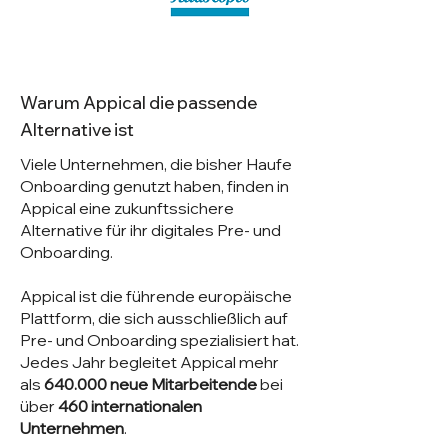
Warum Appical die passende
Alternative ist
Viele Unternehmen, die bisher Haufe
Onboarding genutzt haben, finden in
Appical eine zukunftssichere
Alternative für ihr digitales Pre- und
Onboarding.
Appical ist die führende europäische
Plattform, die sich ausschließlich auf
Pre- und Onboarding spezialisiert hat.
Jedes Jahr begleitet Appical mehr
als
640.000 neue Mitarbeitende
bei
über
460 internationalen
Unternehmen
.