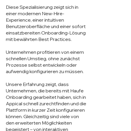
Diese Spezialisierung zeigt sich in
einer modernen New-Hire-
Experience, einer intuitiven
Benutzeroberfläche und einer sofort
einsatzbereiten Onboarding-Lösung
mit bewährten Best Practices.
Unternehmen profitieren von einem
schnellen Umstieg, ohne zunächst
Prozesse selbst entwickeln oder
aufwendig konfigurieren zu müssen.
Unsere Erfahrung zeigt, dass
Unternehmen, die bereits mit Haufe
Onboarding gearbeitet haben, sich in
Appical schnell zurechtfinden und die
Plattform in kurzer Zeit konfigurieren
können. Gleichzeitig sind viele von
den erweiterten Möglichkeiten
begeistert – von interaktiven