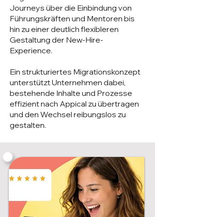
Journeys über die Einbindung von
Führungskräften und Mentoren bis
hin zu einer deutlich flexibleren
Gestaltung der New-Hire-
Experience.
Ein strukturiertes Migrationskonzept
unterstützt Unternehmen dabei,
bestehende Inhalte und Prozesse
effizient nach Appical zu übertragen
und den Wechsel reibungslos zu
gestalten.