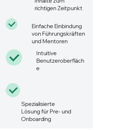
Inhalte zum
richtigen Zeitpunkt
Einfache Einbindung
von Führungskräften
und Mentoren
Intuitive
Benutzeroberfläch
e
Spezialisierte
Lösung für Pre- und
Onboarding