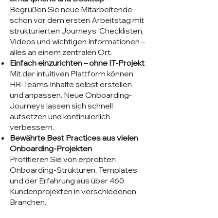
Begrüßen Sie neue Mitarbeitende
schon vor dem ersten Arbeitstag mit
strukturierten Journeys, Checklisten,
Videos und wichtigen Informationen –
alles an einem zentralen Ort.
Einfach einzurichten – ohne IT-Projekt
Mit der intuitiven Plattform können
HR-Teams Inhalte selbst erstellen
und anpassen. Neue Onboarding-
Journeys lassen sich schnell
aufsetzen und kontinuierlich
verbessern.
Bewährte Best Practices aus vielen
Onboarding-Projekten
Profitieren Sie von erprobten
Onboarding-Strukturen, Templates
und der Erfahrung aus über 460
Kundenprojekten in verschiedenen
Branchen.