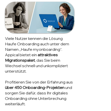
Viele Nutzer kennen die Lösung
Haufe Onboarding auch unter dem
Namen „Haufe myonboarding“.
Appical bietet ein
attraktives
Migrationspaket
, das Sie beim
Wechsel schnell und unkompliziert
unterstützt.
Profitieren Sie von der Erfahrung aus
über 450 Onboarding-Projekten
und
sorgen Sie dafür, dass Ihr digitales
Onboarding ohne Unterbrechung
weiterläuft.