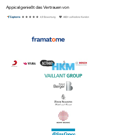
Appical genießt das Vertrauen von