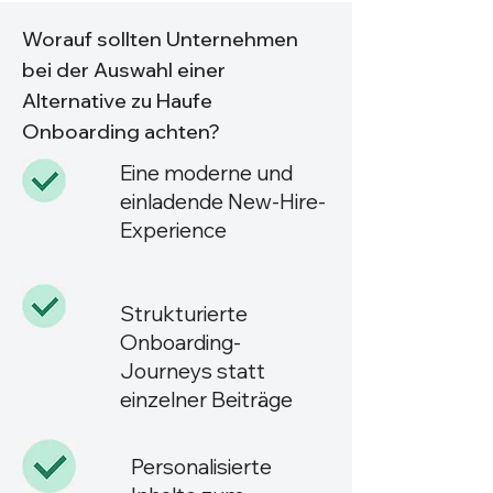
Worauf sollten Unternehmen
bei der Auswahl einer
Alternative zu Haufe
Onboarding achten?
Eine moderne und
einladende New-Hire-
Experience
Strukturierte
Onboarding-
Journeys statt
einzelner Beiträge
Personalisierte